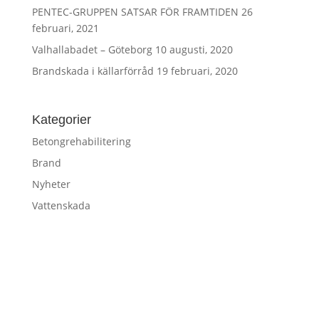
PENTEC-GRUPPEN SATSAR FÖR FRAMTIDEN
26
februari, 2021
Valhallabadet – Göteborg
10 augusti, 2020
Brandskada i källarförråd
19 februari, 2020
Kategorier
Betongrehabilitering
Brand
Nyheter
Vattenskada