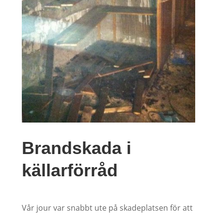
Brandskada i
källarförråd
Vår jour var snabbt ute på skadeplatsen för att