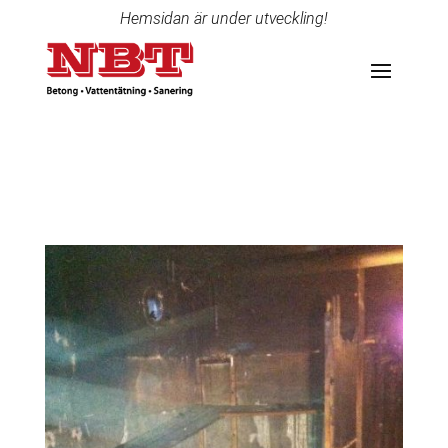
Hemsidan är under utveckling!