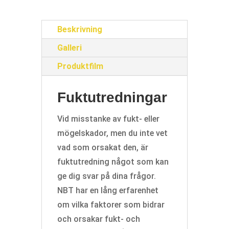
Beskrivning
Galleri
Produktfilm
Fuktutredningar
Vid misstanke av fukt- eller
mögelskador, men du inte vet
vad som orsakat den, är
fuktutredning något som kan
ge dig svar på dina frågor.
NBT har en lång erfarenhet
om vilka faktorer som bidrar
och orsakar fukt- och