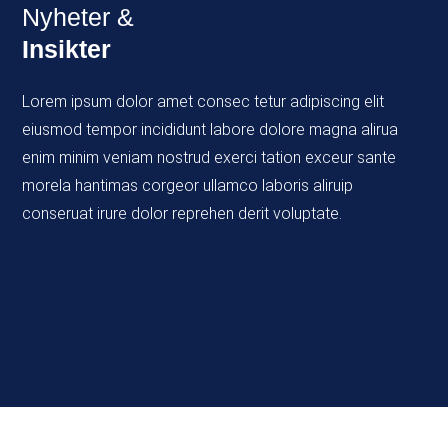
Nyheter &
Insikter
Lorem ipsum dolor amet consec tetur adipiscing elit
eiusmod tempor incididunt labore dolore magna alirua
enim minim veniam nostrud exerci tation exceur sante
morela hantimas corgeor ullamco laboris aliruip
conseruat irure dolor reprehen derit voluptate.