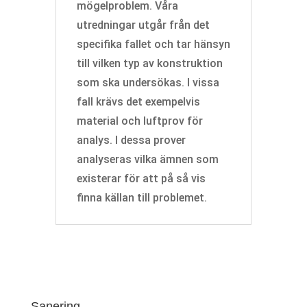
mögelproblem. Våra
utredningar utgår från det
specifika fallet och tar hänsyn
till vilken typ av konstruktion
som ska undersökas. I vissa
fall krävs det exempelvis
material och luftprov för
analys. I dessa prover
analyseras vilka ämnen som
existerar för att på så vis
finna källan till problemet.
Sanering