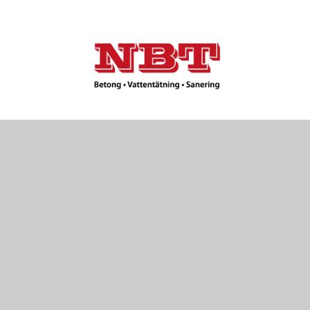
INSIKTE