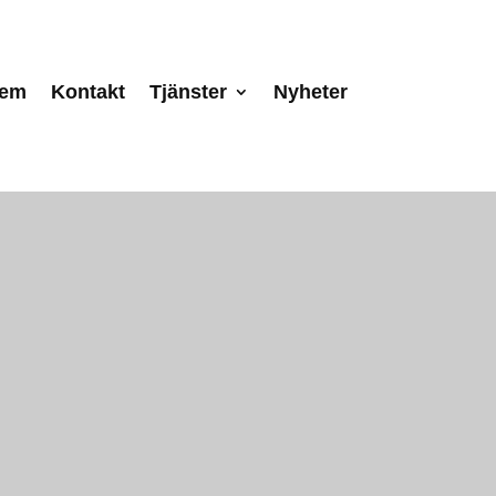
tem
Kontakt
Tjänster
Nyheter